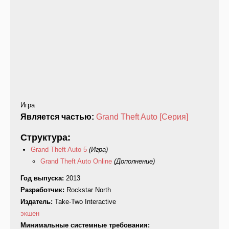
Игра
Является частью:
Grand Theft Auto [Серия]
Структура:
Grand Theft Auto 5
(Игра)
Grand Theft Auto Online
(Дополнение)
Год выпуска:
2013
Разработчик:
Rockstar North
Издатель:
Take-Two Interactive
экшен
Минимальные системные требования: