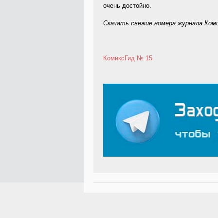
очень достойно.
Скачать свежие номера журнала Комик
КомиксГид № 15