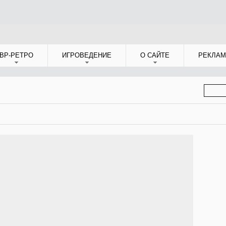
ВР-РЕТРО
ИГРОВЕДЕНИЕ
О САЙТЕ
РЕКЛАМ
ФОР
ПОИС