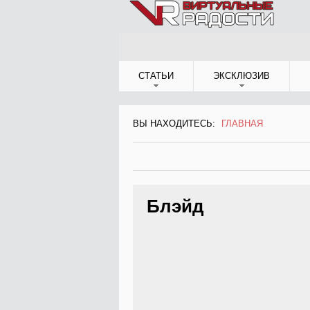
Jump to Navigation
СТАТЬИ
ЭКСКЛЮЗИВ
ВЫ НАХОДИТЕСЬ:
ГЛАВНАЯ
ВЫ НАХОДИТЕСЬ
Блэйд