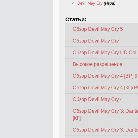
Devil May Cry
(Игра)
Статьи:
Обзор Devil May Cry 5
Обзор Devil May Cry
Обзор Devil May Cry HD Coll
Высокое разрешение
Обзор Devil May Cry 4 [ВР] (
Обзор Devil May Cry 4 [КГ](P
Обзор Devil May Cry 4
Обзор Devil May Cry 3: Dante
[КГ]
Обзор Devil May Cry 3: Dante