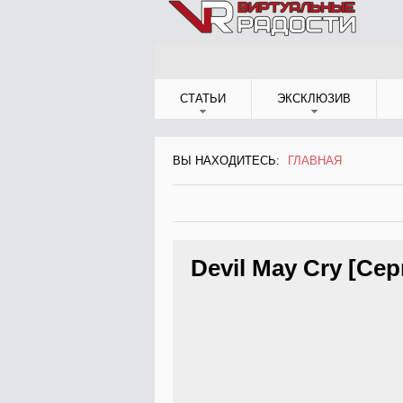
Jump to Navigation
СТАТЬИ
ЭКСКЛЮЗИВ
ВЫ НАХОДИТЕСЬ:
ГЛАВНАЯ
ВЫ НАХОДИТЕСЬ
Devil May Cry [Сер